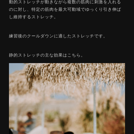
動的ストレッチが動きながら複数の筋肉に刺激を入れる
のに対し、特定の筋肉を最大可動域でゆっくり引き伸ば
し維持するストレッチ。
練習後のクールダウンに適したストレッチです。
静的ストレッチの主な効果はこちら。