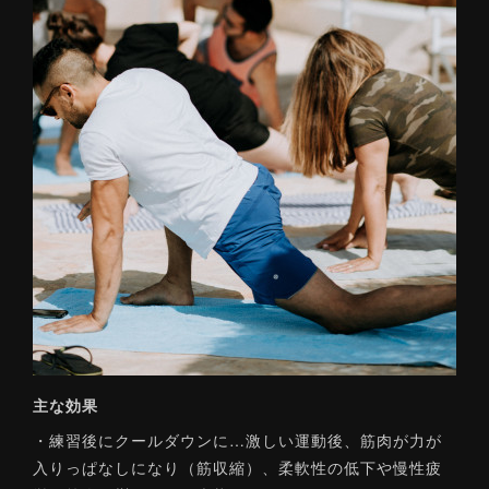
主な効果
・練習後にクールダウンに…激しい運動後、筋肉が力が
入りっぱなしになり（筋収縮）、柔軟性の低下や慢性疲