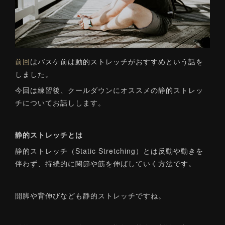
前回
はバスケ前は動的ストレッチがおすすめという話を
しました。
今回は練習後、クールダウンにオススメの静的ストレッ
チについてお話しします。
静的ストレッチとは
静的ストレッチ（Static Stretching）とは反動や動きを
伴わず、持続的に関節や筋を伸ばしていく方法です。
開脚や背伸びなども静的ストレッチですね。